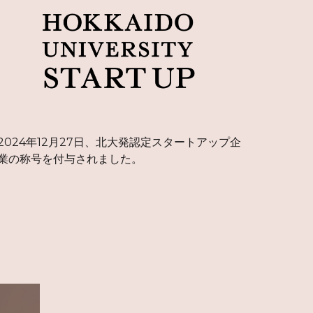
2024年12月27日、北大発認定スタートアップ企
業の称号を付与されました。